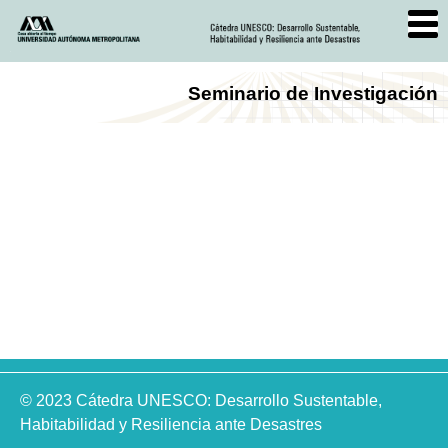
Seminario de Investigación
© 2023 Cátedra UNESCO: Desarrollo Sustentable,
Habitabilidad y Resiliencia ante Desastres