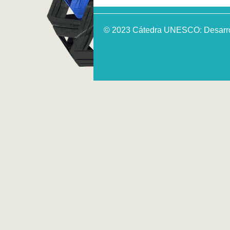
© 2023 Cátedra UNESCO: Desarroll