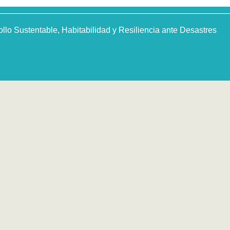
o Sustentable, Habitabilidad y Resiliencia ante Desastres