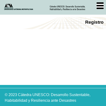
Registro
© 2023 Cátedra UNESCO: Desarrollo Sustentable,
Habitabilidad y Resiliencia ante Desastres