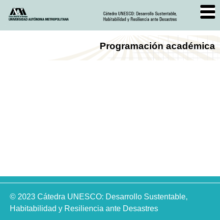
Programación académica
© 2023 Cátedra UNESCO: Desarrollo Sustentable,
Habitabilidad y Resiliencia ante Desastres