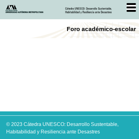
Foro académico-escolar
© 2023 Cátedra UNESCO: Desarrollo Sustentable,
Habitabilidad y Resiliencia ante Desastres