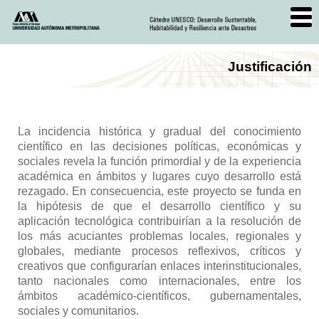
Justificación
La incidencia histórica y gradual del conocimiento
científico en las decisiones políticas, económicas y
sociales revela la función primordial y de la experiencia
académica en ámbitos y lugares cuyo desarrollo está
rezagado. En consecuencia, este proyecto se funda en
la hipótesis de que el desarrollo científico y su
aplicación tecnológica contribuirían a la resolución de
los más acuciantes problemas locales, regionales y
globales, mediante procesos reflexivos, críticos y
creativos que configurarían enlaces interinstitucionales,
tanto nacionales como internacionales, entre los
ámbitos académico-científicos, gubernamentales,
sociales y comunitarios.