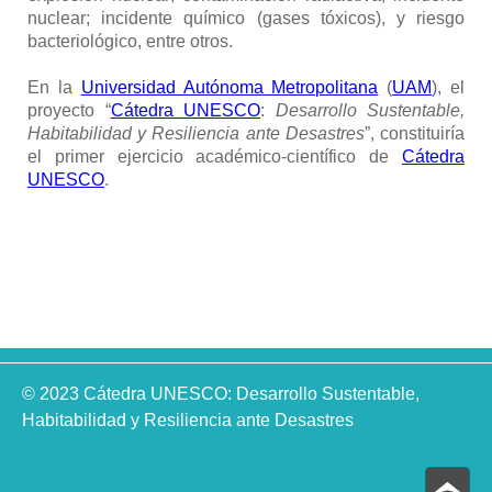
nuclear; incidente químico (gases tóxicos), y riesgo
bacteriológico, entre otros.
En la
Universidad Autónoma Metropolitana
(
UAM
), el
proyecto “
Cátedra UNESCO
:
Desarrollo Sustentable,
Habitabilidad y Resiliencia ante Desastres
”, constituiría
el primer ejercicio académico-científico de
Cátedra
UNESCO
.
© 2023 Cátedra UNESCO: Desarrollo Sustentable,
Habitabilidad y Resiliencia ante Desastres